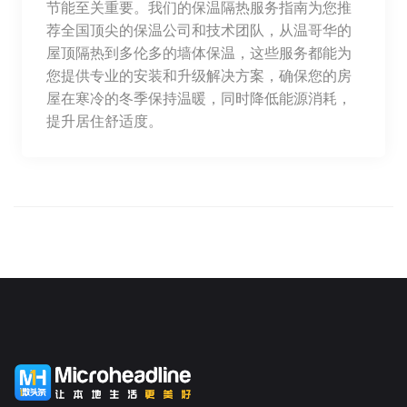
节能至关重要。我们的保温隔热服务指南为您推
荐全国顶尖的保温公司和技术团队，从温哥华的
屋顶隔热到多伦多的墙体保温，这些服务都能为
您提供专业的安装和升级解决方案，确保您的房
屋在寒冷的冬季保持温暖，同时降低能源消耗，
提升居住舒适度。