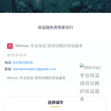
保温隔热类商家排行
Wemax 专业保温 值得信赖的保温服务
1
电话:
6478639828
邮箱:
wemaxinsulation@gmail.com
Wemax 专业保温 值得信赖的保温服务
选择城市