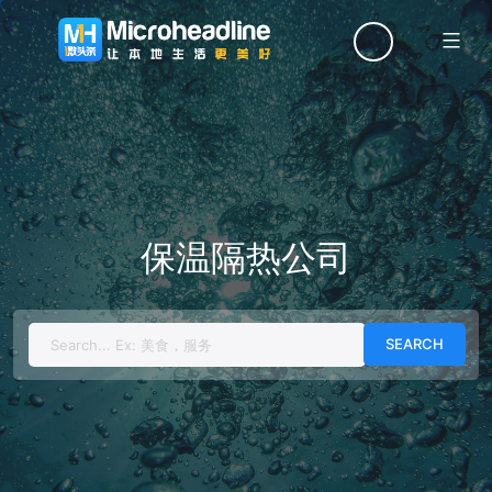
Menu
保温隔热公司
Search
for: